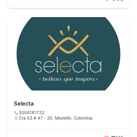
Selecta
3004181732
Cra 53 # 47 - 20, Medellín, Colombia