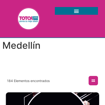
Medellín
184
Elementos encontrados