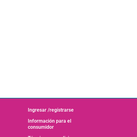
Ingresar /regístrarse
Información para el
consumidor