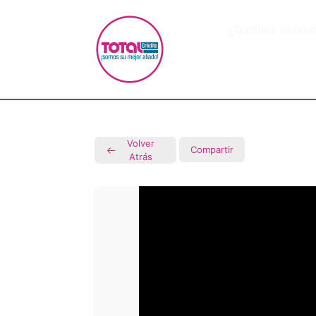
¿Quiénes somos
Volver
Compartir
Atrás