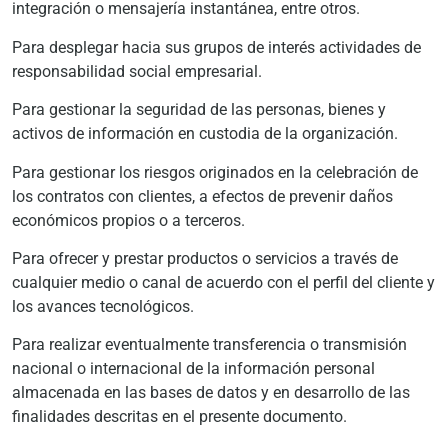
integración o mensajería instantánea, entre otros.
Para desplegar hacia sus grupos de interés actividades de
responsabilidad social empresarial.
Para gestionar la seguridad de las personas, bienes y
activos de información en custodia de la organización.
Para gestionar los riesgos originados en la celebración de
los contratos con clientes, a efectos de prevenir daños
económicos propios o a terceros.
Para ofrecer y prestar productos o servicios a través de
cualquier medio o canal de acuerdo con el perfil del cliente y
los avances tecnológicos.
Para realizar eventualmente transferencia o transmisión
nacional o internacional de la información personal
almacenada en las bases de datos y en desarrollo de las
finalidades descritas en el presente documento.