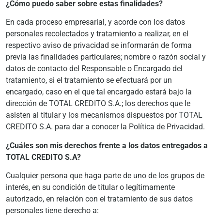
¿Cómo puedo saber sobre estas finalidades?
En cada proceso empresarial, y acorde con los datos
personales recolectados y tratamiento a realizar, en el
respectivo aviso de privacidad se informarán de forma
previa las finalidades particulares; nombre o razón social y
datos de contacto del Responsable o Encargado del
tratamiento, si el tratamiento se efectuará por un
encargado, caso en el que tal encargado estará bajo la
dirección de TOTAL CREDITO S.A.; los derechos que le
asisten al titular y los mecanismos dispuestos por TOTAL
CREDITO S.A. para dar a conocer la Política de Privacidad.
¿Cuáles son mis derechos frente a los datos entregados a
TOTAL CREDITO S.A?
Cualquier persona que haga parte de uno de los grupos de
interés, en su condición de titular o legítimamente
autorizado, en relación con el tratamiento de sus datos
personales tiene derecho a: