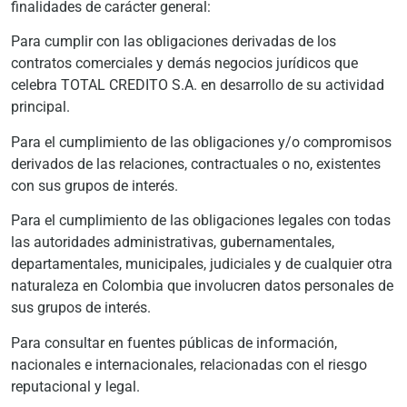
finalidades de carácter general:
Para cumplir con las obligaciones derivadas de los
contratos comerciales y demás negocios jurídicos que
celebra TOTAL CREDITO S.A. en desarrollo de su actividad
principal.
Para el cumplimiento de las obligaciones y/o compromisos
derivados de las relaciones, contractuales o no, existentes
con sus grupos de interés.
Para el cumplimiento de las obligaciones legales con todas
las autoridades administrativas, gubernamentales,
departamentales, municipales, judiciales y de cualquier otra
naturaleza en Colombia que involucren datos personales de
sus grupos de interés.
Para consultar en fuentes públicas de información,
nacionales e internacionales, relacionadas con el riesgo
reputacional y legal.