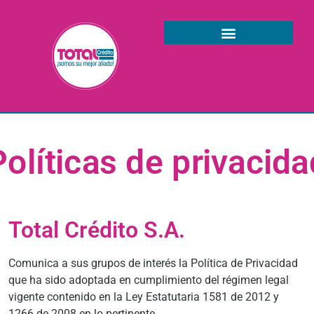
Políticas de privacida
Total Crédito S.A.
Comunica a sus grupos de interés la Política de Privacidad
que ha sido adoptada en cumplimiento del régimen legal
vigente contenido en la Ley Estatutaria 1581 de 2012 y
1266 de 2008 en lo pertinente.