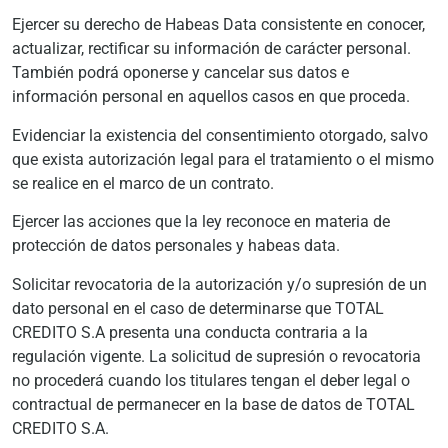
Ejercer su derecho de Habeas Data consistente en conocer,
actualizar, rectificar su información de carácter personal.
También podrá oponerse y cancelar sus datos e
información personal en aquellos casos en que proceda.
Evidenciar la existencia del consentimiento otorgado, salvo
que exista autorización legal para el tratamiento o el mismo
se realice en el marco de un contrato.
Ejercer las acciones que la ley reconoce en materia de
protección de datos personales y habeas data.
Solicitar revocatoria de la autorización y/o supresión de un
dato personal en el caso de determinarse que TOTAL
CREDITO S.A presenta una conducta contraria a la
regulación vigente. La solicitud de supresión o revocatoria
no procederá cuando los titulares tengan el deber legal o
contractual de permanecer en la base de datos de TOTAL
CREDITO S.A.