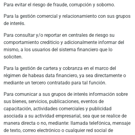
Para evitar el riesgo de fraude, corrupción y soborno.
Para la gestión comercial y relacionamiento con sus grupos
de interés.
Para consultar y/o reportar en centrales de riesgo su
comportamiento crediticio y adicionalmente informar del
mismo, a los usuarios del sistema financiero que lo
soliciten.
Para la gestión de cartera y cobranza en el marco del
régimen de habeas data financiero, ya sea directamente o
mediante un tercero contratado para tal función.
Para comunicar a sus grupos de interés información sobre
sus bienes, servicios, publicaciones, eventos de
capacitación, actividades comerciales y publicidad
asociada a su actividad empresarial, sea que se realice de
manera directa o no, mediante: llamada telefónica, mensaje
de texto, correo electrónico o cualquier red social de