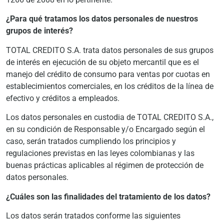
¿Para qué tratamos los datos personales de nuestros
grupos de interés?
TOTAL CREDITO S.A. trata datos personales de sus grupos
de interés en ejecución de su objeto mercantil que es el
manejo del crédito de consumo para ventas por cuotas en
establecimientos comerciales, en los créditos de la línea de
efectivo y créditos a empleados.
Los datos personales en custodia de TOTAL CREDITO S.A.,
en su condición de Responsable y/o Encargado según el
caso, serán tratados cumpliendo los principios y
regulaciones previstas en las leyes colombianas y las
buenas prácticas aplicables al régimen de protección de
datos personales.
¿Cuáles son las finalidades del tratamiento de los datos?
Los datos serán tratados conforme las siguientes