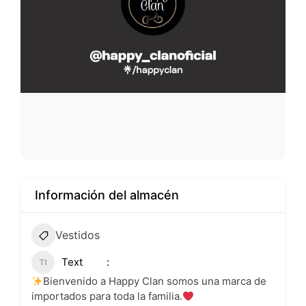
Información del almacén
Vestidos
Text
Bienvenido a Happy Clan somos una marca de
importados para toda la familia.