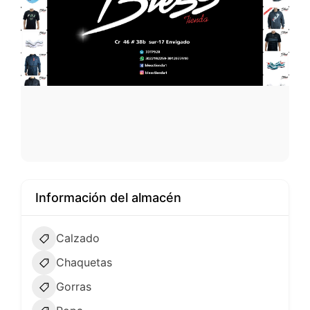
Información del almacén
Calzado
Chaquetas
Gorras