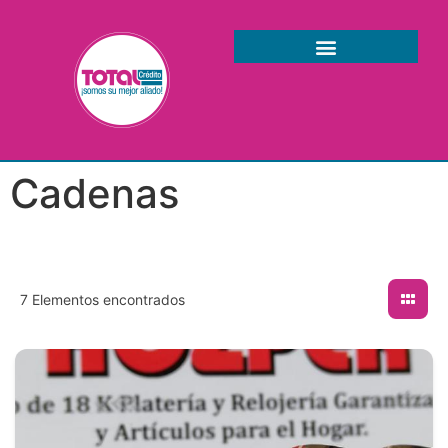
Cadenas
7
Elementos encontrados