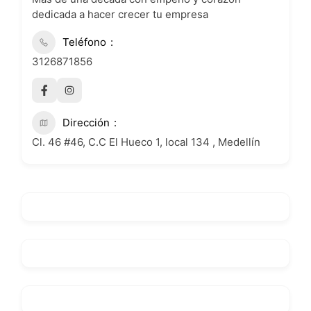
dedicada a hacer crecer tu empresa
Teléfono
3126871856
Dirección
Cl. 46 #46, C.C El Hueco 1, local 134 , Medellín