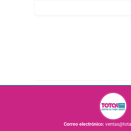
Correo electrónico:
ventas@tota