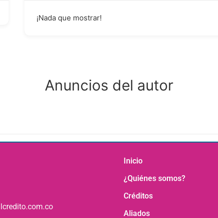
¡Nada que mostrar!
Anuncios del autor
Inicio
¿Quiénes somos?
Créditos
lcredito.com.co
Aliados