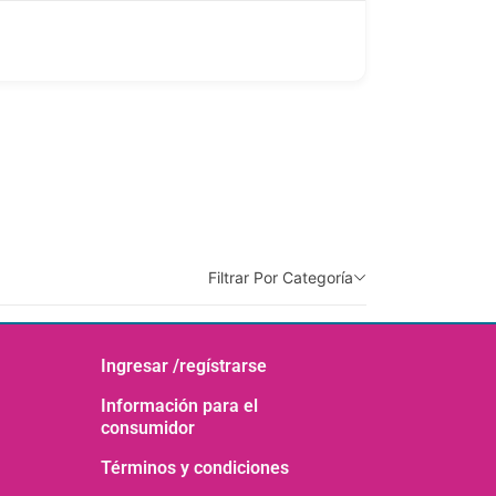
Filtrar Por Categoría
Ingresar /regístrarse
Información para el
consumidor
Términos y condiciones