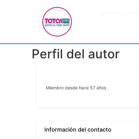
¿Quiénes somos
Perfil del autor
Miembro desde hace 57 años
Información del contacto