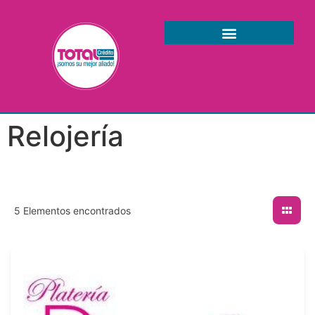
Relojería
5
Elementos encontrados