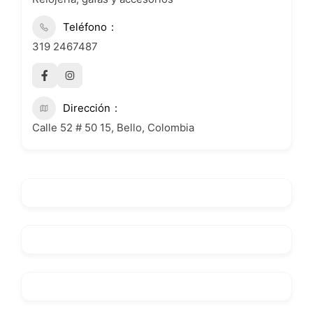
Teléfono
319 2467487
Dirección
Calle 52 # 50 15, Bello, Colombia