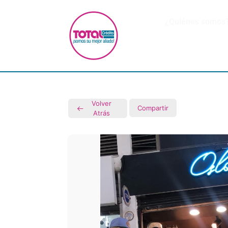
¿Quiénes somos
Volver
Compartir
Atrás