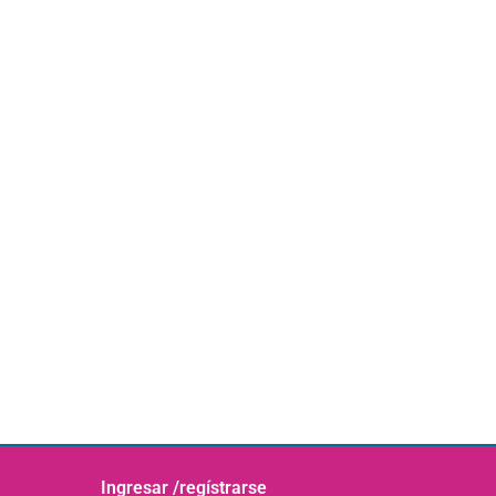
Ingresar /regístrarse