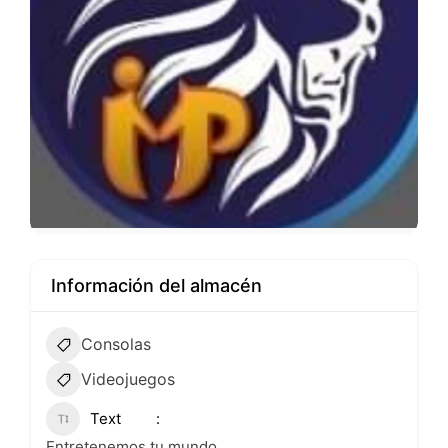
Información del almacén
Consolas
Videojuegos
Text
Entretenemos tu mundo