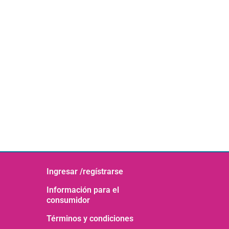
Ingresar /regístrarse
Información para el
consumidor
Términos y condiciones