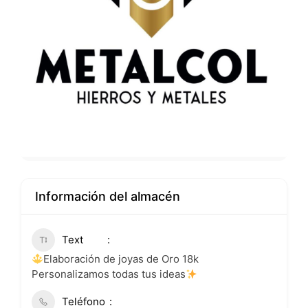
Información del almacén
Text
Elaboración de joyas de Oro 18k
Personalizamos todas tus ideas
Teléfono