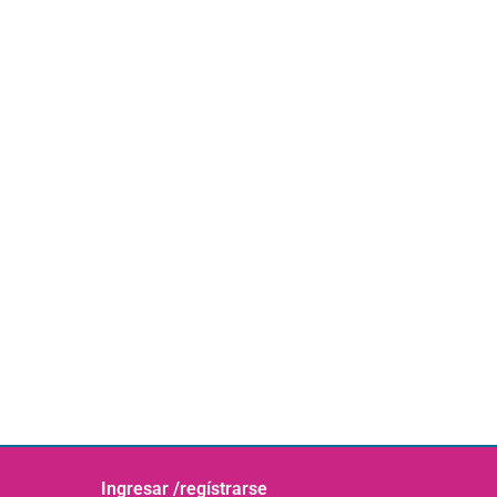
Ingresar /regístrarse