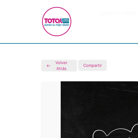
¿Quiénes somos
Volver
Compartir
Atrás