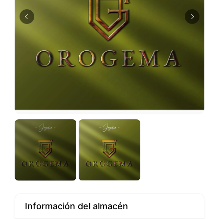
Información del almacén