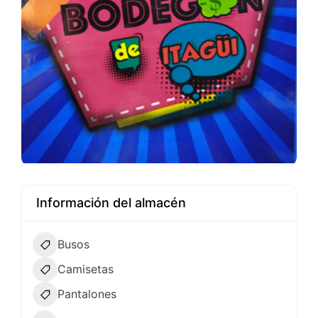
Información del almacén
Busos
Camisetas
Pantalones