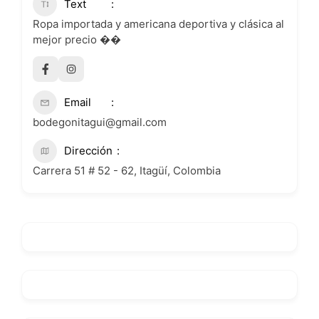
Text
Ropa importada y americana deportiva y clásica al
mejor precio ��
Email
bodegonitagui@gmail.com
Dirección
Carrera 51 # 52 - 62, Itagüí, Colombia