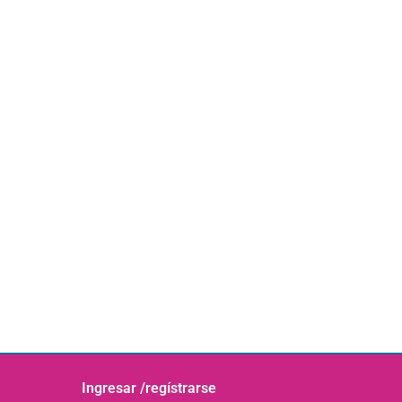
Ingresar /regístrarse