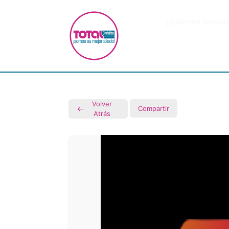
¿Quiénes somos
Volver
Compartir
Atrás