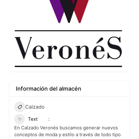
Información del almacén
Calzado
Text
En Calzado Veronés buscamos generar nuevos
conceptos de moda y estilo a través de todo tipo