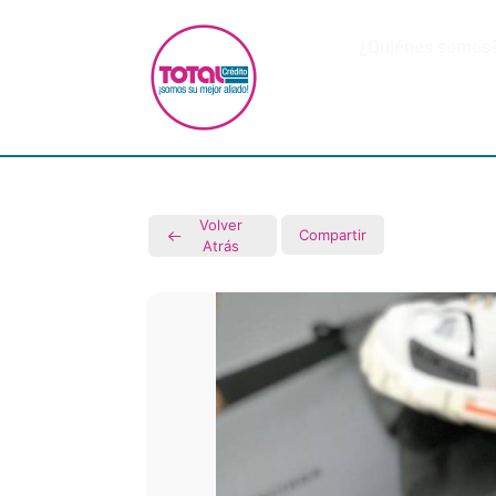
¿Quiénes somos
Volver
Compartir
Atrás