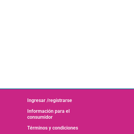
Ingresar /regístrarse
Información para el
consumidor
Términos y condiciones