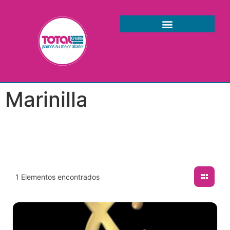
Marinilla
1
Elementos encontrados