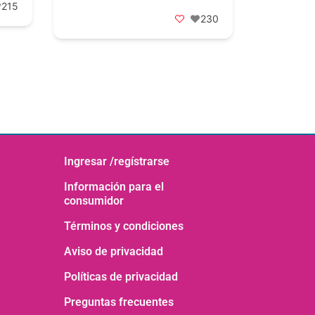
215
230
Ingresar /regístrarse
Información para el
consumidor
Términos y condiciones
Aviso de privacidad
Políticas de privacidad
Preguntas frecuentes