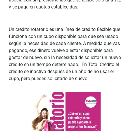
y se paga en cuotas establecidas.
Un crédito rotatorio es una línea de crédito flexible que
funciona con un cupo disponible para que sea usado
según la necesidad de cada cliente. A medida que vas
pagando, ese dinero vuelve a estar disponible para
gastar de nuevo, sin la necesidad de solicitar un nuevo
crédito en un tiempo determinado. En Total Crédito el
crédito se inactiva después de un año de no usar el
cupo, pero puedes solicitarlo de nuevo.