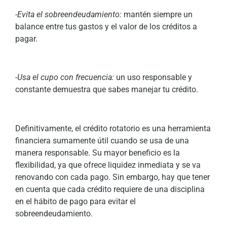
-Evita el sobreendeudamiento:
mantén siempre un
balance entre tus gastos y el valor de los créditos a
pagar.
-Usa el cupo con frecuencia:
un uso responsable y
constante demuestra que sabes manejar tu crédito.
Definitivamente, el crédito rotatorio es una herramienta
financiera sumamente útil cuando se usa de una
manera responsable. Su mayor beneficio es la
flexibilidad, ya que ofrece liquidez inmediata y se va
renovando con cada pago. Sin embargo, hay que tener
en cuenta que cada crédito requiere de una disciplina
en el hábito de pago para evitar el
sobreendeudamiento.