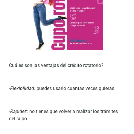
Cuáles son las ventajas del crédito rotatorio?
-Flexibilidad:
puedes usarlo cuantas veces quieras.
-Rapidez:
no tienes que volver a realizar los trámites
del cupo.