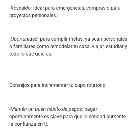
-Respaldo:
ideal para emergencias, compras o para
proyectos personales.
-Oportunidad:
para cumplir metas: ya sean personales
o familiares como remodelar tu casa, viajar, estudiar y
todo lo que quieras.
Consejos para incrementar tu cupo rotatorio
-Mantén un buen hábito de pagos:
pagar
oportunamente es clave para que la entidad aumente
la confianza en ti.