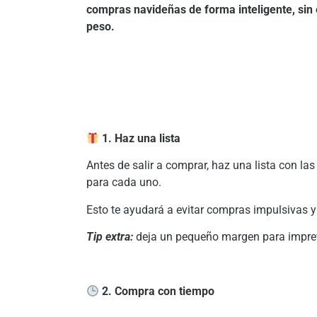
compras navideñas de forma inteligente, sin
peso.
1. Haz una lista
Antes de salir a comprar, haz una lista con la
para cada uno.
Esto te ayudará a evitar compras impulsivas y 
Tip extra:
deja un pequeño margen para imprevi
2. Compra con tiempo