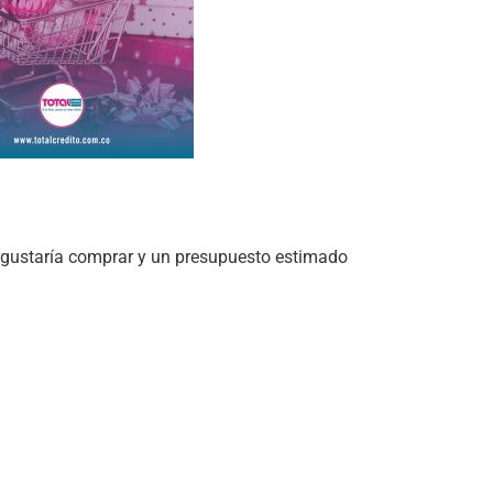
te gustaría comprar y un presupuesto estimado