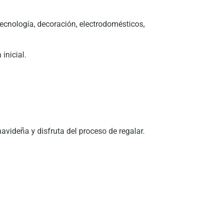
ecnología, decoración, electrodomésticos,
inicial.
videña y disfruta del proceso de regalar.