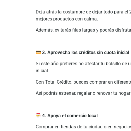
Deja atrás la costumbre de dejar todo para el
mejores productos con calma.
Además, evitarás filas largas y podrás disfrut
3. Aprovecha los créditos sin cuota inicial
Si este año prefieres no afectar tu bolsillo d
inicial.
Con Total Crédito, puedes comprar en diferente
Así podrás estrenar, regalar o renovar tu hoga
4. Apoya el comercio local
Comprar en tiendas de tu ciudad o en negocio