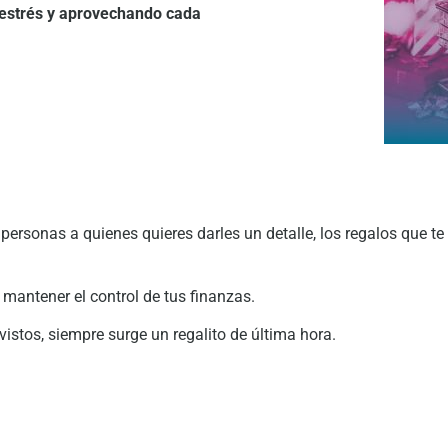
 estrés y aprovechando cada
s personas a quienes quieres darles un detalle, los regalos que 
mantener el control de tus finanzas.
stos, siempre surge un regalito de última hora.