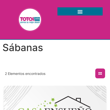
Sábanas
2
Elementos encontrados