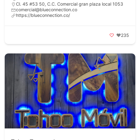
Cl. 45 #53 50, C.C. Comercial gran plaza local 1053
comercial@blueconnection.co
https://blueconnection.co/
235