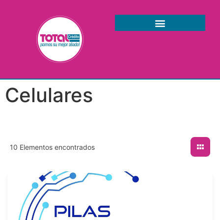
Celulares
10
Elementos encontrados