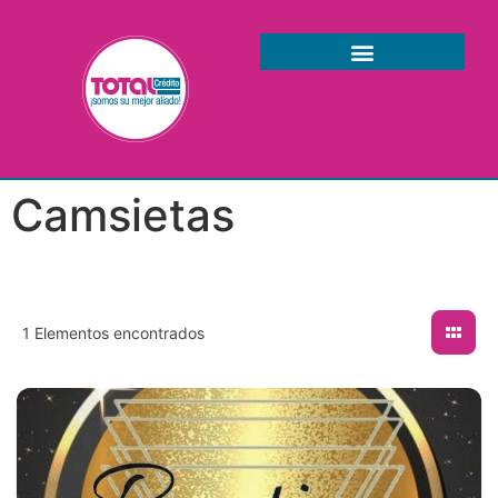
Camsietas
1
Elementos encontrados