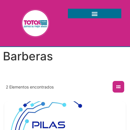
Barberas
2
Elementos encontrados