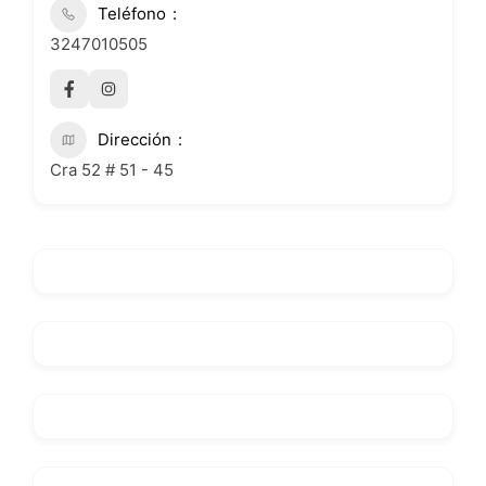
Teléfono
3247010505
Dirección
Cra 52 # 51 - 45