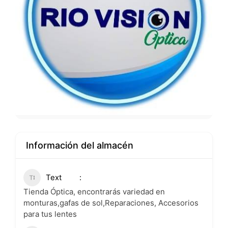
Información del almacén
Text
Tienda Óptica, encontrarás variedad en
monturas,gafas de sol,Reparaciones, Accesorios
para tus lentes