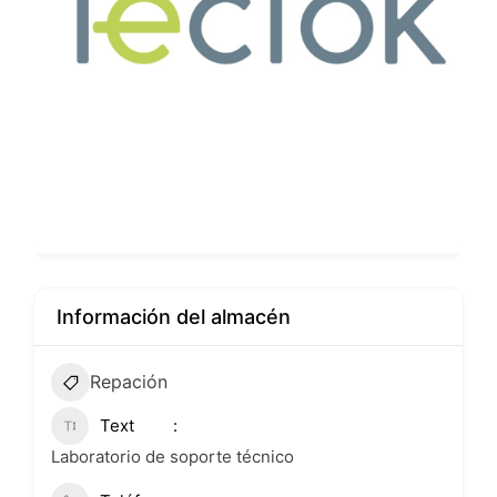
Información del almacén
Repación
Text
Laboratorio de soporte técnico