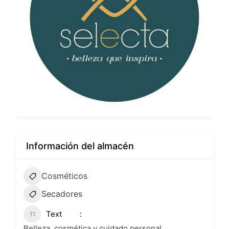
Información del almacén
Cosméticos
Secadores
Text
Belleza, cosmética y cuidado personal