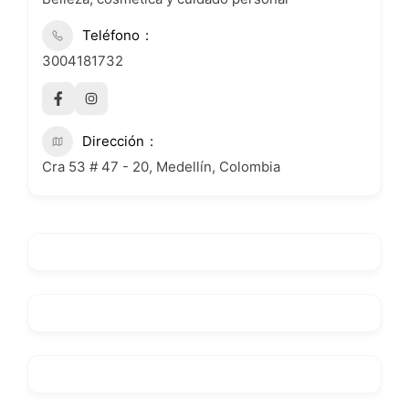
Teléfono
3004181732
Dirección
Cra 53 # 47 - 20, Medellín, Colombia