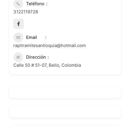
Teléfono
3122119728
Email
rapitramitesantioquia@hotmail.com
Dirección
Calle 50 # 51-07, Bello, Colombia