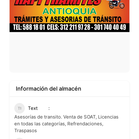
Información del almacén
Text
Asesorías de transito. Venta de SOAT, Licencias
en todas las categorías, Refrendaciones,
Traspasos