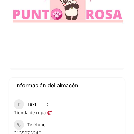
Información del almacén
Text
Tienda de ropa
Teléfono
3135973246