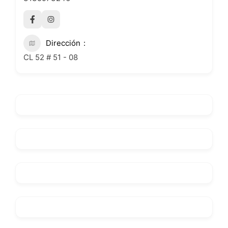
Dirección
CL 52 # 51 - 08