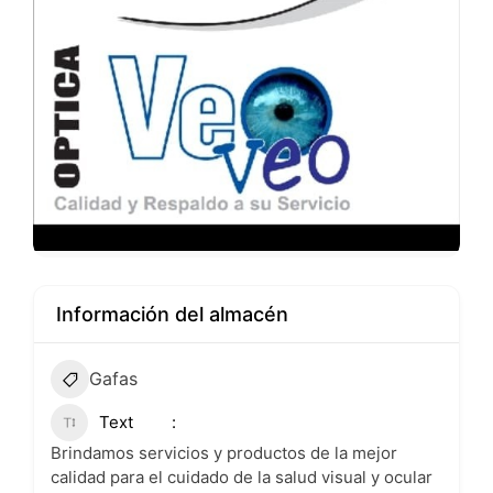
Información del almacén
Gafas
Text
Brindamos servicios y productos de la mejor
calidad para el cuidado de la salud visual y ocular