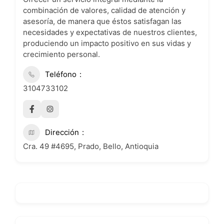
combinación de valores, calidad de atención y
asesoría, de manera que éstos satisfagan las
necesidades y expectativas de nuestros clientes,
produciendo un impacto positivo en sus vidas y
crecimiento personal.
Teléfono
3104733102
Dirección
Cra. 49 #4695, Prado, Bello, Antioquia