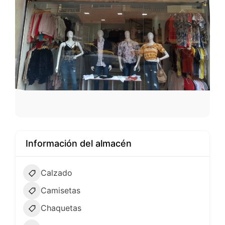
Información del almacén
Calzado
Camisetas
Chaquetas