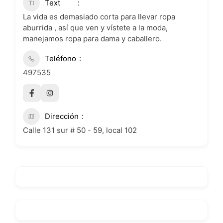
Text
La vida es demasiado corta para llevar ropa
aburrida , así que ven y vístete a la moda,
manejamos ropa para dama y caballero.
Teléfono
497535
Dirección
Calle 131 sur # 50 - 59, local 102