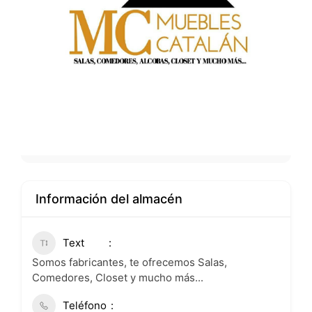
Información del almacén
Text
Somos fabricantes, te ofrecemos Salas,
Comedores, Closet y mucho más...
Teléfono