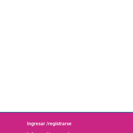
Ingresar /regístrarse