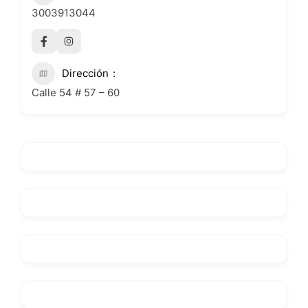
3003913044
Dirección
Calle 54 # 57 – 60