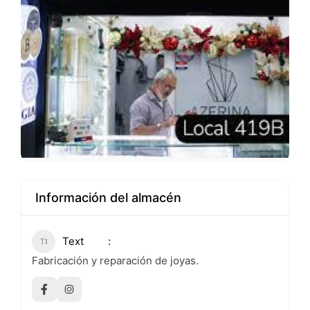
Información del almacén
Text
Fabricación y reparación de joyas.