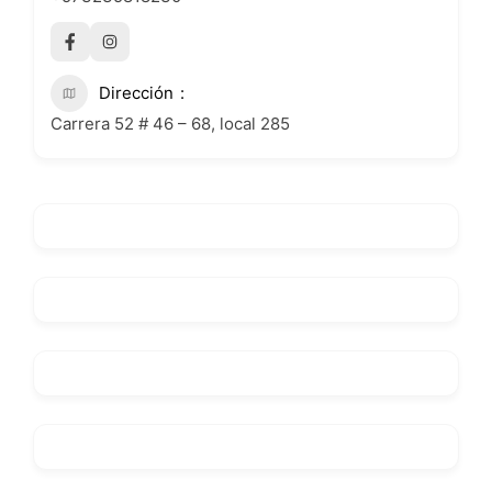
Dirección
Carrera 52 # 46 – 68, local 285