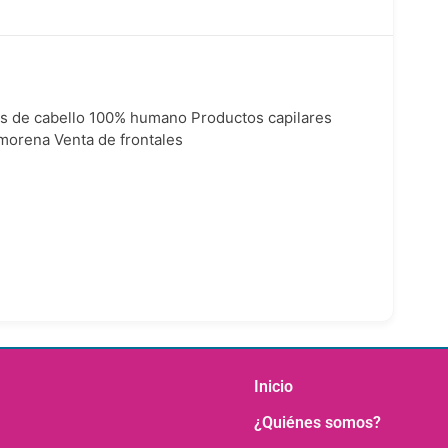
s de cabello 100% humano Productos capilares
 morena Venta de frontales
Inicio
¿Quiénes somos?