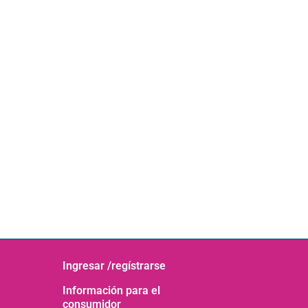
Ingresar /regístrarse
Información para el
consumidor