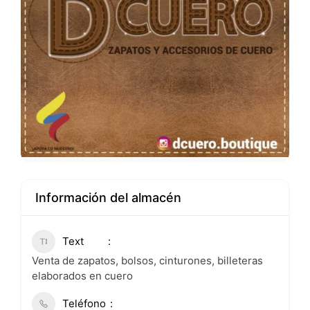
Información del almacén
Text
Venta de zapatos, bolsos, cinturones, billeteras
elaborados en cuero
Teléfono