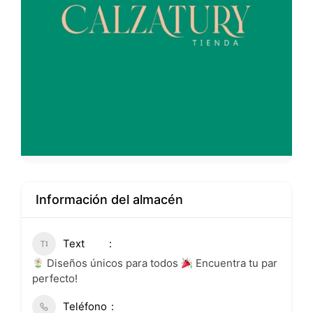
Información del almacén
Text
Diseños únicos para todos
Encuentra tu par
perfecto!
Teléfono