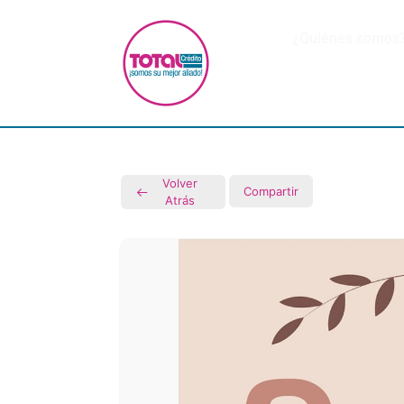
¿Quiénes somos
Volver
Compartir
Atrás