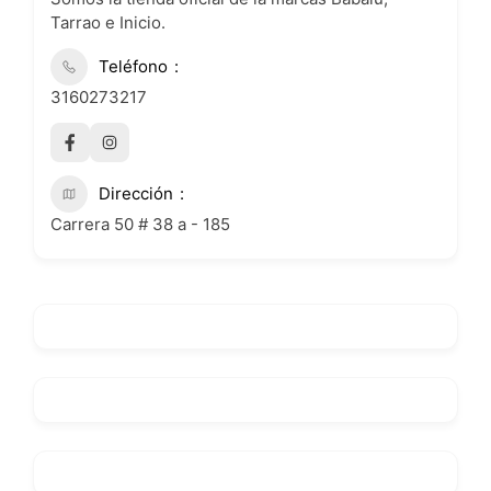
Tarrao e Inicio.
Teléfono
3160273217
Dirección
Carrera 50 # 38 a - 185