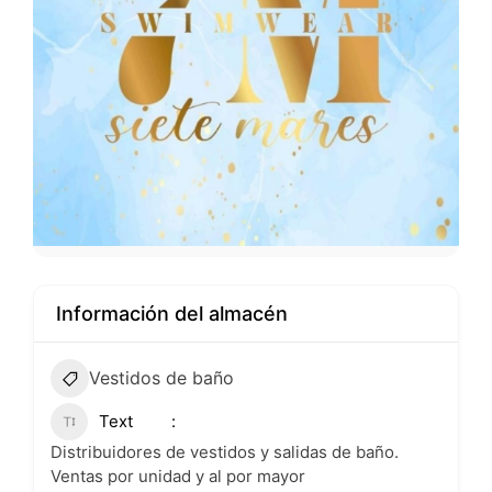
Información del almacén
Vestidos de baño
Text
Distribuidores de vestidos y salidas de baño.
Ventas por unidad y al por mayor